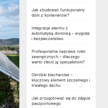
Jak zbudować funkcjonalny
dom z kontenerów?
Integracja alarmu z
automatyką domową – wygoda
i bezpieczeństwo
Profesjonalna naprawa rolet
zewnętrznych – dlaczego
warto zlecić ją specjalistom?
Obróbki blacharskie –
kluczowy element szczelnego i
trwałego dachu
Jak przygotować się do zdjęcia
paszportowego