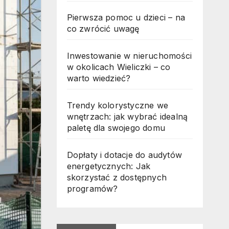
Pierwsza pomoc u dzieci – na
co zwrócić uwagę
Inwestowanie w nieruchomości
w okolicach Wieliczki – co
warto wiedzieć?
Trendy kolorystyczne we
wnętrzach: jak wybrać idealną
paletę dla swojego domu
Dopłaty i dotacje do audytów
energetycznych: Jak
skorzystać z dostępnych
programów?