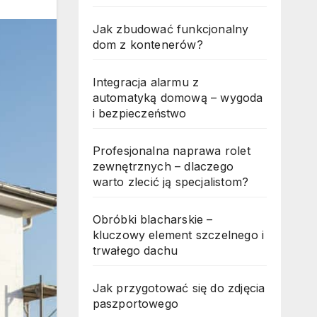
Jak zbudować funkcjonalny
dom z kontenerów?
Integracja alarmu z
automatyką domową – wygoda
i bezpieczeństwo
Profesjonalna naprawa rolet
zewnętrznych – dlaczego
warto zlecić ją specjalistom?
Obróbki blacharskie –
kluczowy element szczelnego i
trwałego dachu
Jak przygotować się do zdjęcia
paszportowego