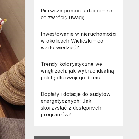
Pierwsza pomoc u dzieci – na
co zwrócić uwagę
Inwestowanie w nieruchomości
w okolicach Wieliczki – co
warto wiedzieć?
Trendy kolorystyczne we
wnętrzach: jak wybrać idealną
paletę dla swojego domu
Dopłaty i dotacje do audytów
energetycznych: Jak
skorzystać z dostępnych
programów?