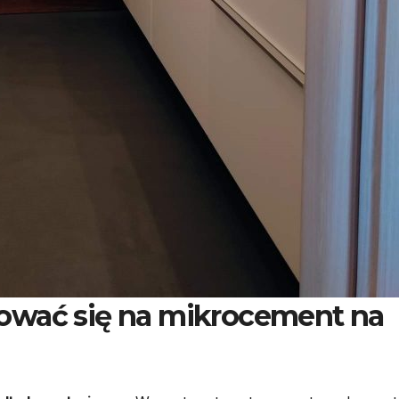
ować się na mikrocement na