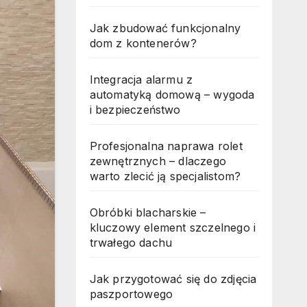
Jak zbudować funkcjonalny
dom z kontenerów?
Integracja alarmu z
automatyką domową – wygoda
i bezpieczeństwo
Profesjonalna naprawa rolet
zewnętrznych – dlaczego
warto zlecić ją specjalistom?
Obróbki blacharskie –
kluczowy element szczelnego i
trwałego dachu
Jak przygotować się do zdjęcia
paszportowego