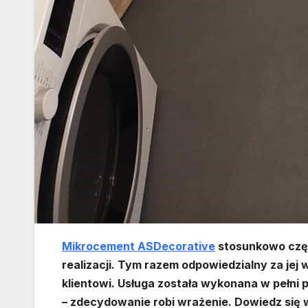
Mikrocement ASDecorative
stosunkowo częst
realizacji. Tym razem odpowiedzialny za jej
klientowi. Usługa została wykonana w pełni 
– zdecydowanie robi wrażenie. Dowiedz się 