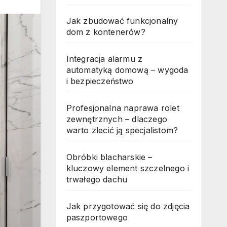
Jak zbudować funkcjonalny
dom z kontenerów?
Integracja alarmu z
automatyką domową – wygoda
i bezpieczeństwo
Profesjonalna naprawa rolet
zewnętrznych – dlaczego
warto zlecić ją specjalistom?
Obróbki blacharskie –
kluczowy element szczelnego i
trwałego dachu
Jak przygotować się do zdjęcia
paszportowego