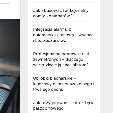
Jak zbudować funkcjonalny
dom z kontenerów?
Integracja alarmu z
automatyką domową – wygoda
i bezpieczeństwo
Profesjonalna naprawa rolet
zewnętrznych – dlaczego
warto zlecić ją specjalistom?
Obróbki blacharskie –
kluczowy element szczelnego i
trwałego dachu
Jak przygotować się do zdjęcia
paszportowego