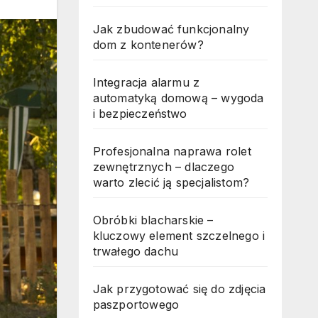
Jak zbudować funkcjonalny
dom z kontenerów?
Integracja alarmu z
automatyką domową – wygoda
i bezpieczeństwo
Profesjonalna naprawa rolet
zewnętrznych – dlaczego
warto zlecić ją specjalistom?
Obróbki blacharskie –
kluczowy element szczelnego i
trwałego dachu
Jak przygotować się do zdjęcia
paszportowego