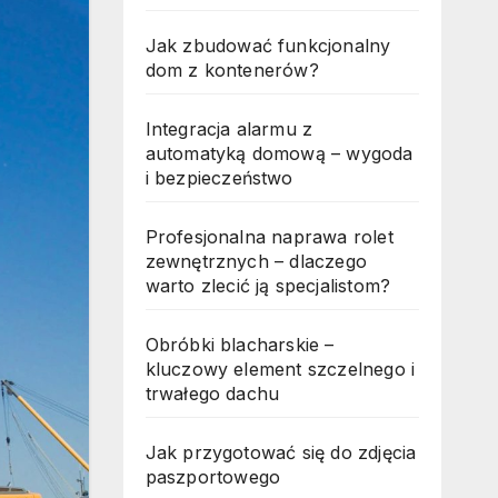
Jak zbudować funkcjonalny
dom z kontenerów?
Integracja alarmu z
automatyką domową – wygoda
i bezpieczeństwo
Profesjonalna naprawa rolet
zewnętrznych – dlaczego
warto zlecić ją specjalistom?
Obróbki blacharskie –
kluczowy element szczelnego i
trwałego dachu
Jak przygotować się do zdjęcia
paszportowego