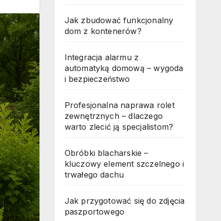
Jak zbudować funkcjonalny
dom z kontenerów?
Integracja alarmu z
automatyką domową – wygoda
i bezpieczeństwo
Profesjonalna naprawa rolet
zewnętrznych – dlaczego
warto zlecić ją specjalistom?
Obróbki blacharskie –
kluczowy element szczelnego i
trwałego dachu
Jak przygotować się do zdjęcia
paszportowego